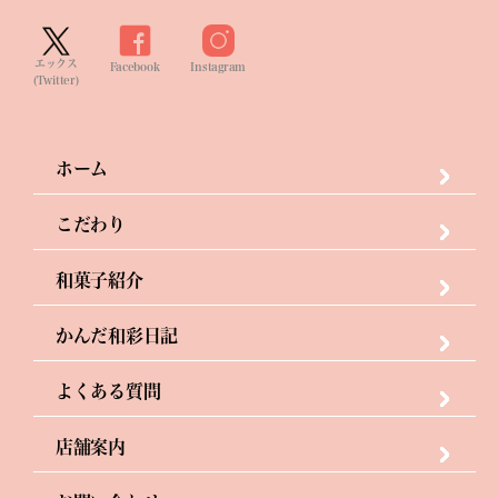
エックス
Facebook
Instagram
(Twitter)
ホーム
こだわり
和菓子紹介
かんだ和彩日記
よくある質問
店舗案内