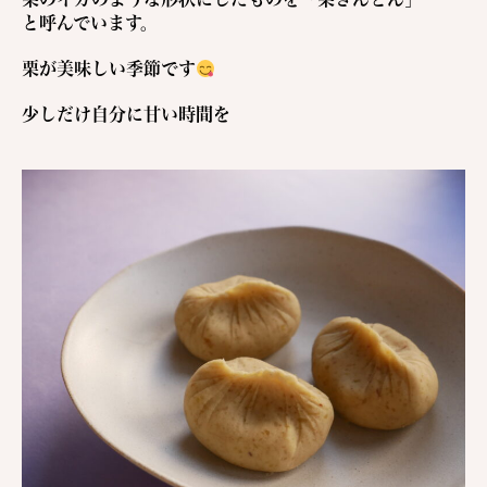
と呼んでいます。
栗が美味しい季節です
少しだけ自分に甘い時間を